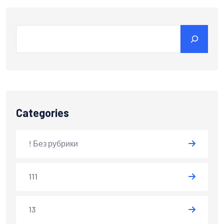
Search
Categories
! Без рубрики
111
13