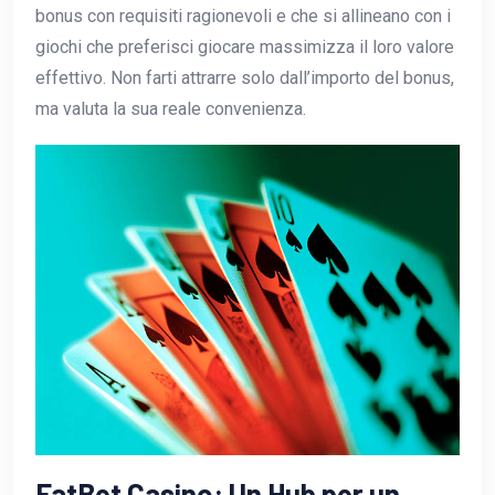
bonus con requisiti ragionevoli e che si allineano con i
giochi che preferisci giocare massimizza il loro valore
effettivo. Non farti attrarre solo dall’importo del bonus,
ma valuta la sua reale convenienza.
FatBet Casino: Un Hub per un