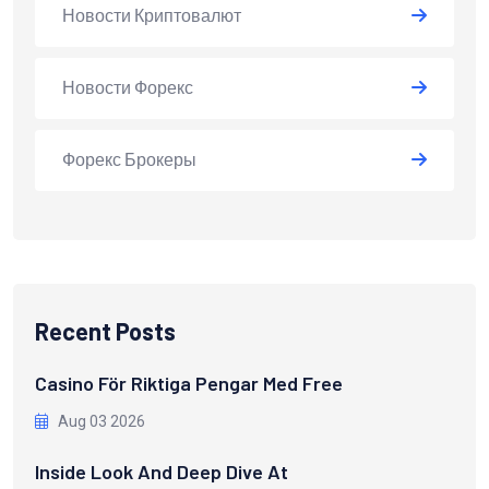
Новости Криптовалют
Новости Форекс
Форекс Брокеры
Recent Posts
Casino För Riktiga Pengar Med Free
Aug 03 2026
Inside Look And Deep Dive At