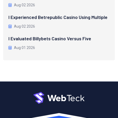
Aug 02 2026
I Experienced Betrepublic Casino Using Multiple
Aug 02 2026
I Evaluated Billybets Casino Versus Five
Aug 01 2026