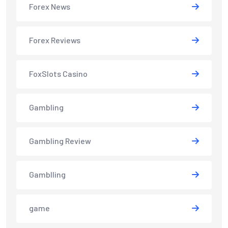
Forex News
Forex Reviews
FoxSlots Casino
Gambling
Gambling Review
Gamblling
game