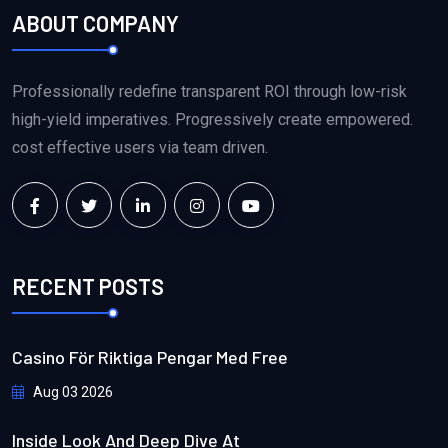
ABOUT COMPANY
Professionally redefine transparent ROI through low-risk
high-yield imperatives. Progressively create empowered.
cost effective users via team driven.
RECENT POSTS
Casino För Riktiga Pengar Med Free
Aug 03 2026
Inside Look And Deep Dive At