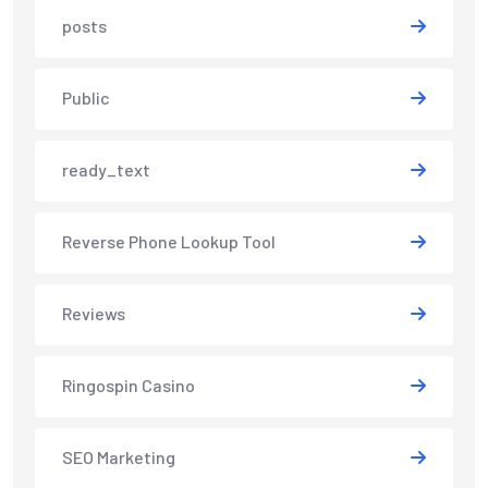
posts
Public
ready_text
Reverse Phone Lookup Tool
Reviews
Ringospin Casino
SEO Marketing