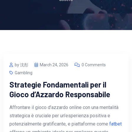
by 沈彤
March 24, 2026
0 Comments
Gambling
Strategie Fondamentali per il
Gioco d’Azzardo Responsabile
Affrontare il gioco d’azzardo online con una mentalità
strategica è cruciale per un’esperienza positiva e
potenzialmente gratificante, e piattaforme come
fatbet