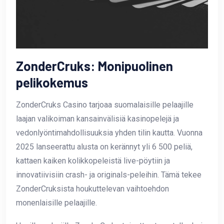
ZonderCruks: Monipuolinen
pelikokemus
ZonderCruks Casino tarjoaa suomalaisille pelaajille
laajan valikoiman kansainvälisiä kasinopelejä ja
vedonlyöntimahdollisuuksia yhden tilin kautta. Vuonna
2025 lanseerattu alusta on kerännyt yli 6 500 peliä,
kattaen kaiken kolikkopeleistä live-pöytiin ja
innovatiivisiin crash- ja originals-peleihin. Tämä tekee
ZonderCruksista houkuttelevan vaihtoehdon
monenlaisille pelaajille.