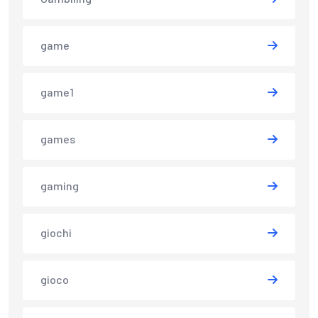
game
game1
games
gaming
giochi
gioco