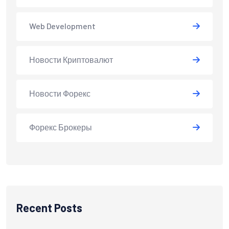
Web Development
Новости Криптовалют
Новости Форекс
Форекс Брокеры
Recent Posts