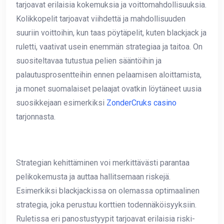
tarjoavat erilaisia kokemuksia ja voittomahdollisuuksia.
Kolikkopelit tarjoavat viihdettä ja mahdollisuuden
suuriin voittoihin, kun taas pöytäpelit, kuten blackjack ja
ruletti, vaativat usein enemmän strategiaa ja taitoa. On
suositeltavaa tutustua pelien sääntöihin ja
palautusprosentteihin ennen pelaamisen aloittamista,
ja monet suomalaiset pelaajat ovatkin löytäneet uusia
suosikkejaan esimerkiksi
ZonderCruks casino
tarjonnasta.
Strategian kehittäminen voi merkittävästi parantaa
pelikokemusta ja auttaa hallitsemaan riskejä.
Esimerkiksi blackjackissa on olemassa optimaalinen
strategia, joka perustuu korttien todennäköisyyksiin.
Ruletissa eri panostustyypit tarjoavat erilaisia riski-