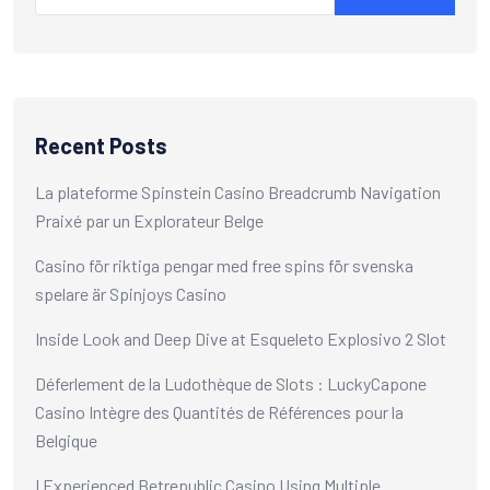
Recent Posts
La plateforme Spinstein Casino Breadcrumb Navigation
Praixé par un Explorateur Belge
Casino för riktiga pengar med free spins för svenska
spelare är Spinjoys Casino
Inside Look and Deep Dive at Esqueleto Explosivo 2 Slot
Déferlement de la Ludothèque de Slots : LuckyCapone
Casino Intègre des Quantités de Références pour la
Belgique
I Experienced Betrepublic Casino Using Multiple