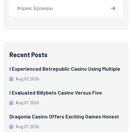
Форекс Брокеры
Recent Posts
I Experienced Betrepublic Casino Using Multiple
Aug 02 2026
I Evaluated Billybets Casino Versus Five
Aug 01 2026
Dragonia Casino Offers Exciting Games Honest
Aug 01 2026