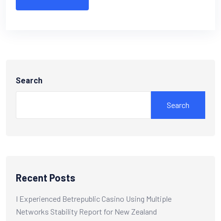
Search
Search
Recent Posts
I Experienced Betrepublic Casino Using Multiple
Networks Stability Report for New Zealand