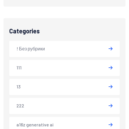
Categories
! Без рубрики
111
13
222
a16z generative ai