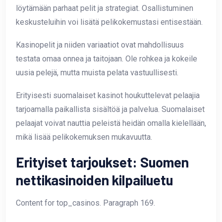
löytämään parhaat pelit ja strategiat. Osallistuminen
keskusteluihin voi lisätä pelikokemustasi entisestään.
Kasinopelit ja niiden variaatiot ovat mahdollisuus
testata omaa onnea ja taitojaan. Ole rohkea ja kokeile
uusia pelejä, mutta muista pelata vastuullisesti.
Erityisesti suomalaiset kasinot houkuttelevat pelaajia
tarjoamalla paikallista sisältöä ja palvelua. Suomalaiset
pelaajat voivat nauttia peleistä heidän omalla kielellään,
mikä lisää pelikokemuksen mukavuutta.
Erityiset tarjoukset: Suomen
nettikasinoiden kilpailuetu
Content for top_casinos. Paragraph 169.