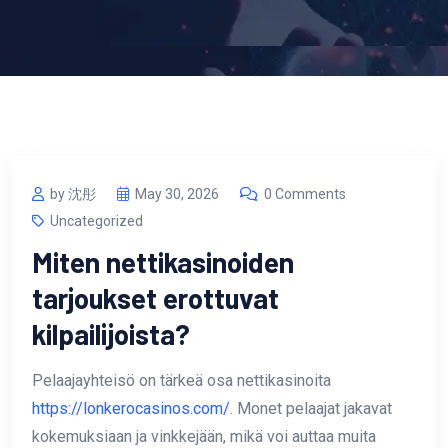
by 沈彤
May 30, 2026
0 Comments
Uncategorized
Miten nettikasinoiden
tarjoukset erottuvat
kilpailijoista?
Pelaajayhteisö on tärkeä osa nettikasinoita
https://lonkerocasinos.com/
. Monet pelaajat jakavat
kokemuksiaan ja vinkkejään, mikä voi auttaa muita