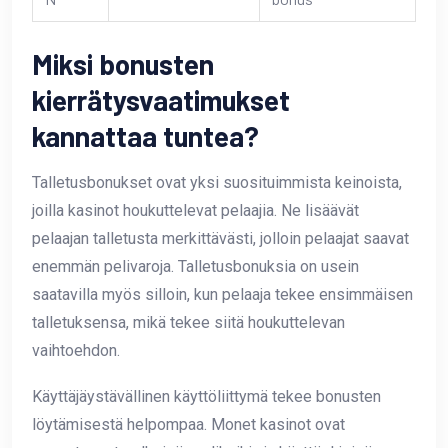
Miksi bonusten
kierrätysvaatimukset
kannattaa tuntea?
Talletusbonukset ovat yksi suosituimmista keinoista,
joilla kasinot houkuttelevat pelaajia. Ne lisäävät
pelaajan talletusta merkittävästi, jolloin pelaajat saavat
enemmän pelivaroja. Talletusbonuksia on usein
saatavilla myös silloin, kun pelaaja tekee ensimmäisen
talletuksensa, mikä tekee siitä houkuttelevan
vaihtoehdon.
Käyttäjäystävällinen käyttöliittymä tekee bonusten
löytämisestä helpompaa. Monet kasinot ovat