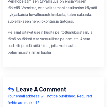
Verkkopelaamisen turvallisuus on ensiarvoisen
tärkeää. Varmista, että valitsemasi nettikasino käyttää
nykyaikaisia turvallisuustekniikoita, kuten salausta,
suojellakseen henkilökohtaisia tietojasi.
Pelaajat pitävät usein huolta pelitottumuksistaan, ja
tämä on tärkeä osa vastuullista pelaamista. Aseta
budjetti ja pidä siitä kiinni, jotta voit nauttia
pelaamisesta ilman huolia.
Leave A Comment
Your email address will not be published. Required
fields are marked *