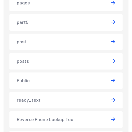
pages
part5
post
posts
Public
ready_text
Reverse Phone Lookup Tool