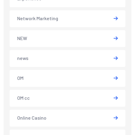
Network Marketing
NEW
news
OM
OM cc
Online Casino