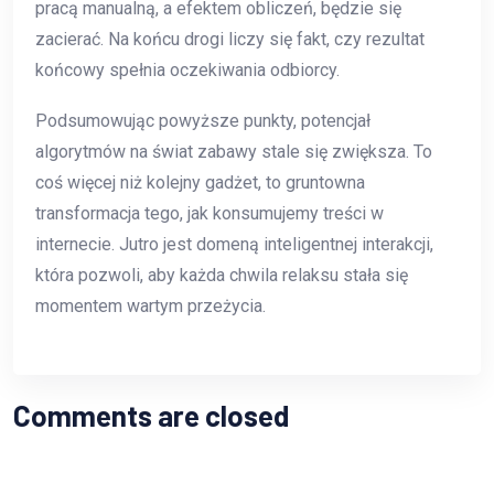
pracą manualną, a efektem obliczeń, będzie się
zacierać. Na końcu drogi liczy się fakt, czy rezultat
końcowy spełnia oczekiwania odbiorcy.
Podsumowując powyższe punkty, potencjał
algorytmów na świat zabawy stale się zwiększa. To
coś więcej niż kolejny gadżet, to gruntowna
transformacja tego, jak konsumujemy treści w
internecie. Jutro jest domeną inteligentnej interakcji,
która pozwoli, aby każda chwila relaksu stała się
momentem wartym przeżycia.
Comments are closed