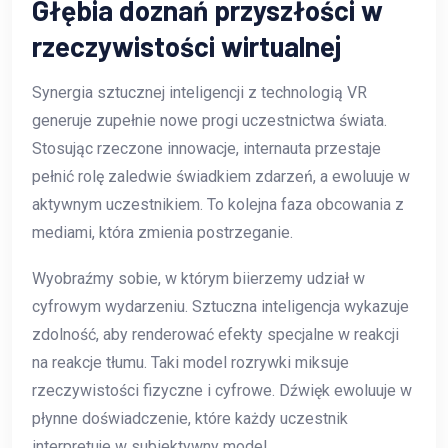
Głębia doznań przyszłości w
rzeczywistości wirtualnej
Synergia sztucznej inteligencji z technologią VR
generuje zupełnie nowe progi uczestnictwa świata.
Stosując rzeczone innowacje, internauta przestaje
pełnić rolę zaledwie świadkiem zdarzeń, a ewoluuje w
aktywnym uczestnikiem. To kolejna faza obcowania z
mediami, która zmienia postrzeganie.
Wyobraźmy sobie, w którym biierzemy udział w
cyfrowym wydarzeniu. Sztuczna inteligencja wykazuje
zdolność, aby renderować efekty specjalne w reakcji
na reakcje tłumu. Taki model rozrywki miksuje
rzeczywistości fizyczne i cyfrowe. Dźwięk ewoluuje w
płynne doświadczenie, które każdy uczestnik
interpretuje w subiektywny model.