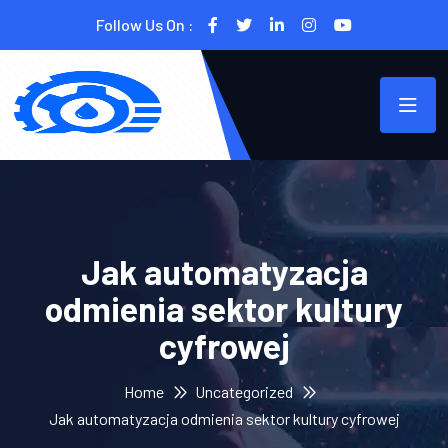
Follow Us On :
Jak automatyzacja
odmienia sektor kultury
cyfrowej
Home
Uncategorized
Jak automatyzacja odmienia sektor kultury cyfrowej