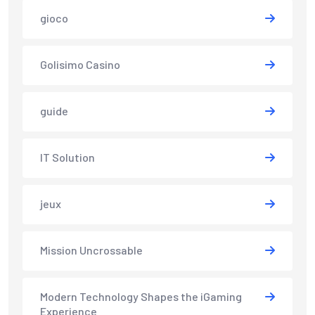
gioco
Golisimo Casino
guide
IT Solution
jeux
Mission Uncrossable
Modern Technology Shapes the iGaming
Experience