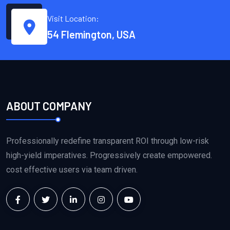
Visit Location:
54 Flemington, USA
ABOUT COMPANY
Professionally redefine transparent ROI through low-risk
high-yield imperatives. Progressively create empowered.
cost effective users via team driven.