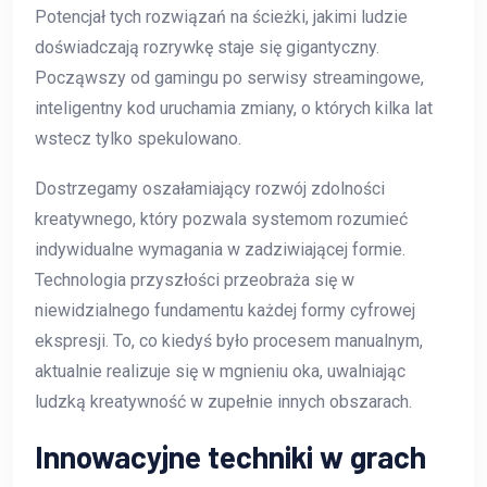
Potencjał tych rozwiązań na ścieżki, jakimi ludzie
doświadczają rozrywkę staje się gigantyczny.
Począwszy od gamingu po serwisy streamingowe,
inteligentny kod uruchamia zmiany, o których kilka lat
wstecz tylko spekulowano.
Dostrzegamy oszałamiający rozwój zdolności
kreatywnego, który pozwala systemom rozumieć
indywidualne wymagania w zadziwiającej formie.
Technologia przyszłości przeobraża się w
niewidzialnego fundamentu każdej formy cyfrowej
ekspresji. To, co kiedyś było procesem manualnym,
aktualnie realizuje się w mgnieniu oka, uwalniając
ludzką kreatywność w zupełnie innych obszarach.
Innowacyjne techniki w grach