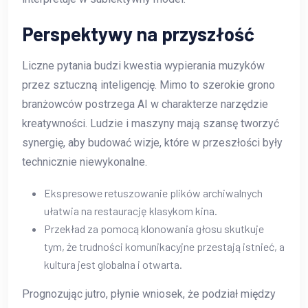
Perspektywy na przyszłość
Liczne pytania budzi kwestia wypierania muzyków
przez sztuczną inteligencję. Mimo to szerokie grono
branżowców postrzega AI w charakterze narzędzie
kreatywności. Ludzie i maszyny mają szansę tworzyć
synergię, aby budować wizje, które w przeszłości były
technicznie niewykonalne.
Ekspresowe retuszowanie plików archiwalnych
ułatwia na restaurację klasykom kina.
Przekład za pomocą klonowania głosu skutkuje
tym, że trudności komunikacyjne przestają istnieć, a
kultura jest globalna i otwarta.
Prognozując jutro, płynie wniosek, że podział między