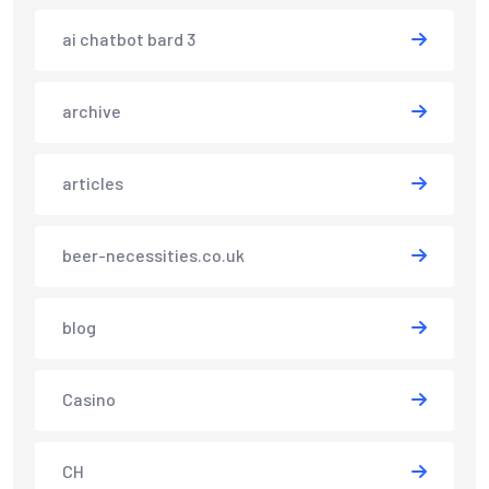
ai chatbot bard 3
archive
articles
beer-necessities.co.uk
blog
Casino
CH