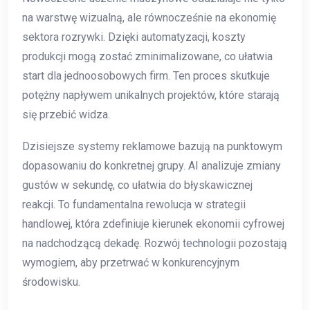
na warstwę wizualną, ale równocześnie na ekonomię
sektora rozrywki. Dzięki automatyzacji, koszty
produkcji mogą zostać zminimalizowane, co ułatwia
start dla jednoosobowych firm. Ten proces skutkuje
potężny napływem unikalnych projektów, które starają
się przebić widza.
Dzisiejsze systemy reklamowe bazują na punktowym
dopasowaniu do konkretnej grupy. AI analizuje zmiany
gustów w sekundę, co ułatwia do błyskawicznej
reakcji. To fundamentalna rewolucja w strategii
handlowej, która zdefiniuje kierunek ekonomii cyfrowej
na nadchodzącą dekadę. Rozwój technologii pozostają
wymogiem, aby przetrwać w konkurencyjnym
środowisku.