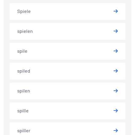
Spiele
spielen
spile
spiled
spilen
spille
spiller