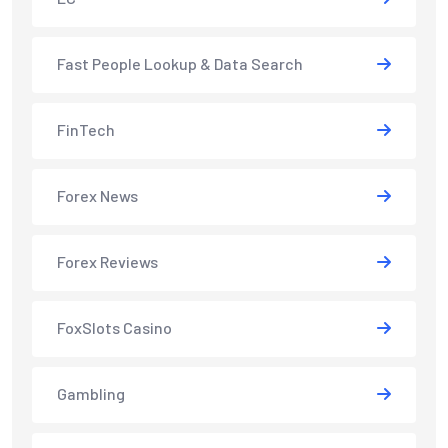
Fast People Lookup & Data Search
FinTech
Forex News
Forex Reviews
FoxSlots Casino
Gambling