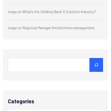
traga
on
What’s the Holding Back It Solution Industry?
traga
on
Regional Manager limited time management.
Search
Categories