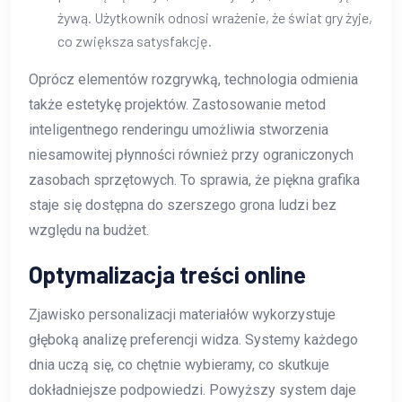
żywą. Użytkownik odnosi wrażenie, że świat gry żyje,
co zwiększa satysfakcję.
Oprócz elementów rozgrywką, technologia odmienia
także estetykę projektów. Zastosowanie metod
inteligentnego renderingu umożliwia stworzenia
niesamowitej płynności również przy ograniczonych
zasobach sprzętowych. To sprawia, że piękna grafika
staje się dostępna do szerszego grona ludzi bez
względu na budżet.
Optymalizacja treści online
Zjawisko personalizacji materiałów wykorzystuje
głęboką analizę preferencji widza. Systemy każdego
dnia uczą się, co chętnie wybieramy, co skutkuje
dokładniejsze podpowiedzi. Powyższy system daje