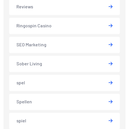
Reviews
Ringospin Casino
SEO Marketing
Sober Living
spel
Spellen
spiel