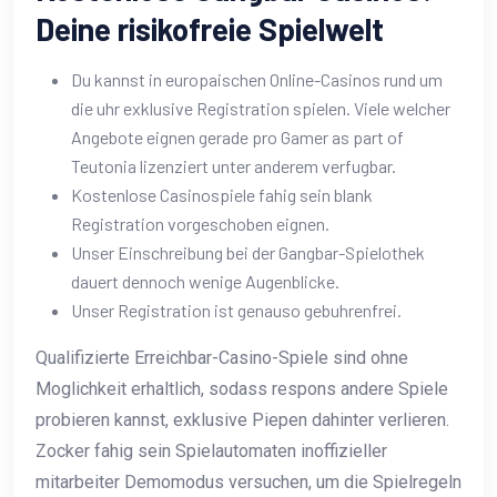
Deine risikofreie Spielwelt
Du kannst in europaischen Online-Casinos rund um
die uhr exklusive Registration spielen. Viele welcher
Angebote eignen gerade pro Gamer as part of
Teutonia lizenziert unter anderem verfugbar.
Kostenlose Casinospiele fahig sein blank
Registration vorgeschoben eignen.
Unser Einschreibung bei der Gangbar-Spielothek
dauert dennoch wenige Augenblicke.
Unser Registration ist genauso gebuhrenfrei.
Qualifizierte Erreichbar-Casino-Spiele sind ohne
Moglichkeit erhaltlich, sodass respons andere Spiele
probieren kannst, exklusive Piepen dahinter verlieren.
Zocker fahig sein Spielautomaten inoffizieller
mitarbeiter Demomodus versuchen, um die Spielregeln