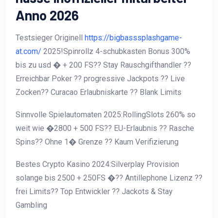
Anno 2026
Testsieger Originell
https://bigbasssplashgame-
at.com/
2025!Spinrollz 4-schubkasten Bonus 300%
bis zu usd � + 200 FS?? Stay Rauschgifthandler ??
Erreichbar Poker ?? progressive Jackpots ?? Live
Zocken?? Curacao Erlaubniskarte ?? Blank Limits
Sinnvolle Spielautomaten 2025:RollingSlots 260% so
weit wie �2800 + 500 FS?? EU-Erlaubnis ?? Rasche
Spins?? Ohne 1� Grenze ?? Kaum Verifizierung
Bestes Crypto Kasino 2024:Silverplay Provision
solange bis 2500 + 250FS �?? Antillephone Lizenz ??
frei Limits?? Top Entwickler ?? Jackots & Stay
Gambling