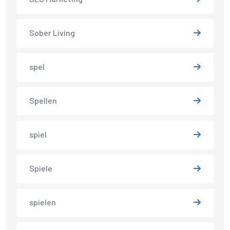
Sober Living
spel
Spellen
spiel
Spiele
spielen