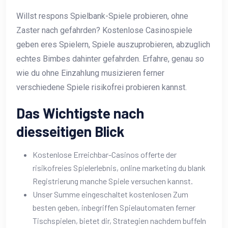
Willst respons Spielbank-Spiele probieren, ohne
Zaster nach gefahrden? Kostenlose Casinospiele
geben eres Spielern, Spiele auszuprobieren, abzuglich
echtes Bimbes dahinter gefahrden. Erfahre, genau so
wie du ohne Einzahlung musizieren ferner
verschiedene Spiele risikofrei probieren kannst.
Das Wichtigste nach
diesseitigen Blick
Kostenlose Erreichbar-Casinos offerte der
risikofreies Spielerlebnis, online marketing du blank
Registrierung manche Spiele versuchen kannst.
Unser Summe eingeschaltet kostenlosen Zum
besten geben, inbegriffen Spielautomaten ferner
Tischspielen, bietet dir, Strategien nachdem buffeln