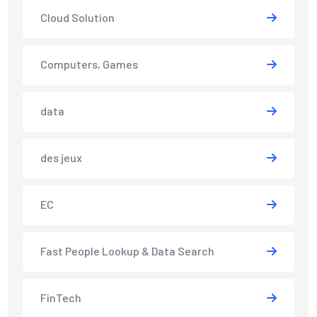
Cloud Solution
Computers, Games
data
des jeux
EC
Fast People Lookup & Data Search
FinTech