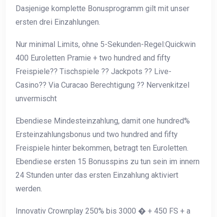
Dasjenige komplette Bonusprogramm gilt mit unser
ersten drei Einzahlungen.
Nur minimal Limits, ohne 5-Sekunden-Regel:Quickwin
400 Euroletten Pramie + two hundred and fifty
Freispiele?? Tischspiele ?? Jackpots ?? Live-
Casino?? Via Curacao Berechtigung ?? Nervenkitzel
unvermischt
Ebendiese Mindesteinzahlung, damit one hundred%
Ersteinzahlungsbonus und two hundred and fifty
Freispiele hinter bekommen, betragt ten Euroletten.
Ebendiese ersten 15 Bonusspins zu tun sein im innern
24 Stunden unter das ersten Einzahlung aktiviert
werden.
Innovativ Crownplay 250% bis 3000 � + 450 FS + a