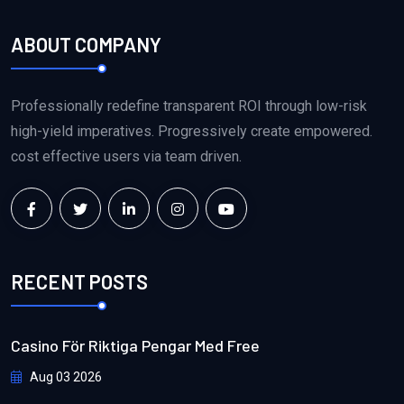
ABOUT COMPANY
Professionally redefine transparent ROI through low-risk
high-yield imperatives. Progressively create empowered.
cost effective users via team driven.
RECENT POSTS
Casino För Riktiga Pengar Med Free
Aug 03 2026