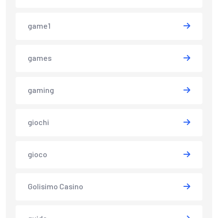
game1
games
gaming
giochi
gioco
Golisimo Casino