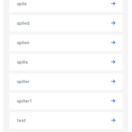
spile
spiled
spilen
spille
spiller
spiller1
test