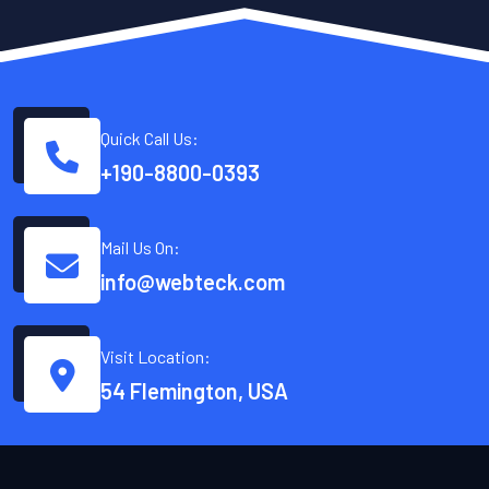
Quick Call Us:
+190-8800-0393
Mail Us On:
info@webteck.com
Visit Location:
54 Flemington, USA