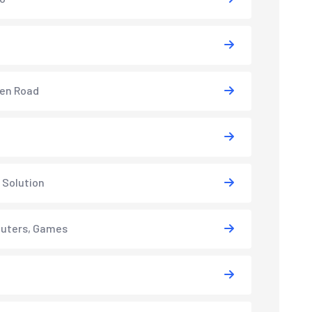
en Road
 Solution
uters, Games