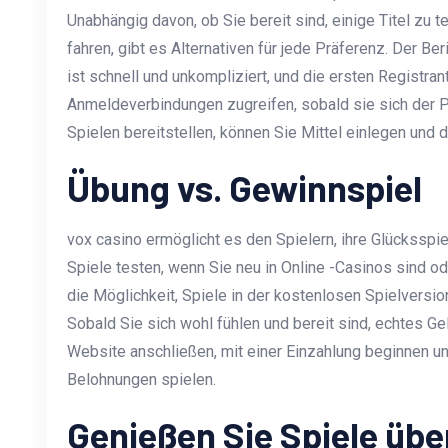
Unabhängig davon, ob Sie bereit sind, einige Titel zu t
fahren, gibt es Alternativen für jede Präferenz. Der Be
ist schnell und unkompliziert, und die ersten Registra
Anmeldeverbindungen zugreifen, sobald sie sich der P
Spielen bereitstellen, können Sie Mittel einlegen und 
Übung vs. Gewinnspiel
vox casino ermöglicht es den Spielern, ihre Glücksspie
Spiele testen, wenn Sie neu in Online -Casinos sind o
die Möglichkeit, Spiele in der kostenlosen Spielversi
Sobald Sie sich wohl fühlen und bereit sind, echtes G
Website anschließen, mit einer Einzahlung beginnen un
Belohnungen spielen.
Genießen Sie Spiele über