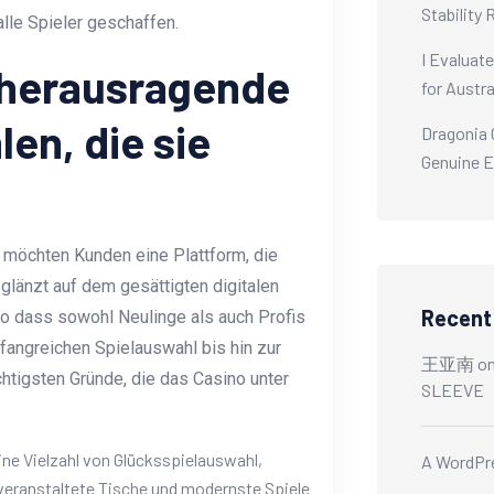
Stability
alle Spieler geschaffen.
I Evaluat
 herausragende
for Austra
en, die sie
Dragonia 
Genuine E
, möchten Kunden eine Plattform, die
 glänzt auf dem gesättigten digitalen
Recen
so dass sowohl Neulinge als auch Profis
fangreichen Spielauswahl bis hin zur
王亚南
o
chtigsten Gründe, die das Casino unter
SLEEVE
ine Vielzahl von Glücksspielauswahl,
A WordPr
-veranstaltete Tische und modernste Spiele