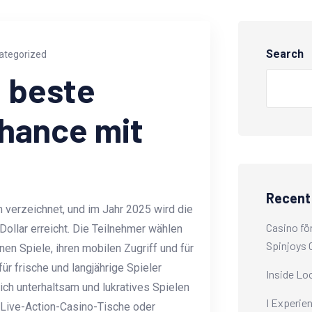
Search
ategorized
e beste
hance mit
Recent
m verzeichnet, und im Jahr 2025 wird die
Casino för
Dollar erreicht. Die Teilnehmer wählen
Spinjoys 
nen Spiele, ihren mobilen Zugriff und für
ür frische und langjährige Spieler
Inside Lo
ch unterhaltsam und lukratives Spielen
I Experie
, Live-Action-Casino-Tische oder