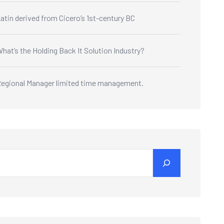
atin derived from Cicero’s 1st-century BC
hat’s the Holding Back It Solution Industry?
egional Manager limited time management.