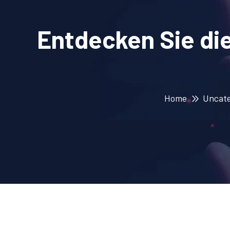
Entdecken Sie di
Home
Uncate