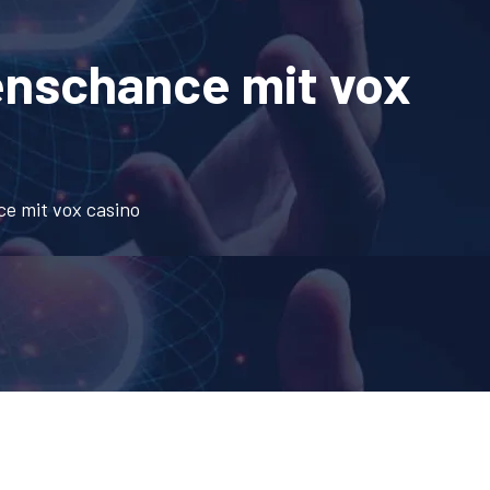
enschance mit vox
e mit vox casino