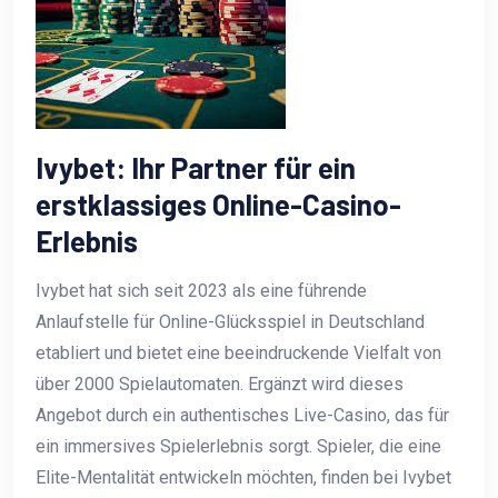
Ivybet: Ihr Partner für ein
erstklassiges Online-Casino-
Erlebnis
Ivybet hat sich seit 2023 als eine führende
Anlaufstelle für Online-Glücksspiel in Deutschland
etabliert und bietet eine beeindruckende Vielfalt von
über 2000 Spielautomaten. Ergänzt wird dieses
Angebot durch ein authentisches Live-Casino, das für
ein immersives Spielerlebnis sorgt. Spieler, die eine
Elite-Mentalität entwickeln möchten, finden bei Ivybet