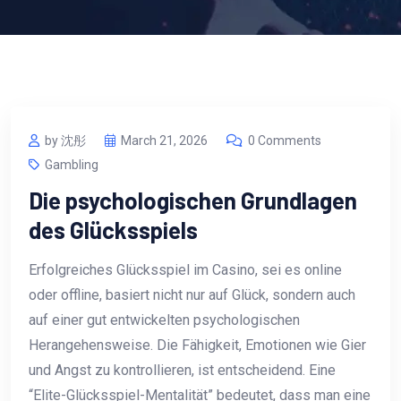
by 沈彤
March 21, 2026
0 Comments
Gambling
Die psychologischen Grundlagen
des Glücksspiels
Erfolgreiches Glücksspiel im Casino, sei es online
oder offline, basiert nicht nur auf Glück, sondern auch
auf einer gut entwickelten psychologischen
Herangehensweise. Die Fähigkeit, Emotionen wie Gier
und Angst zu kontrollieren, ist entscheidend. Eine
“Elite-Glücksspiel-Mentalität” bedeutet, dass man eine