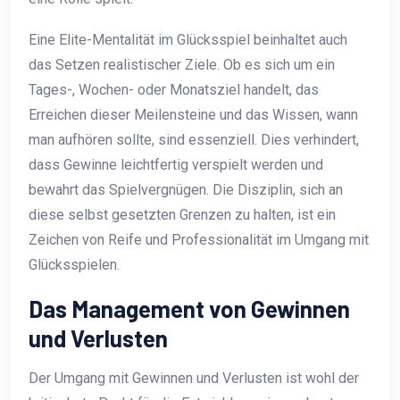
Eine Elite-Mentalität im Glücksspiel beinhaltet auch
das Setzen realistischer Ziele. Ob es sich um ein
Tages-, Wochen- oder Monatsziel handelt, das
Erreichen dieser Meilensteine und das Wissen, wann
man aufhören sollte, sind essenziell. Dies verhindert,
dass Gewinne leichtfertig verspielt werden und
bewahrt das Spielvergnügen. Die Disziplin, sich an
diese selbst gesetzten Grenzen zu halten, ist ein
Zeichen von Reife und Professionalität im Umgang mit
Glücksspielen.
Das Management von Gewinnen
und Verlusten
Der Umgang mit Gewinnen und Verlusten ist wohl der