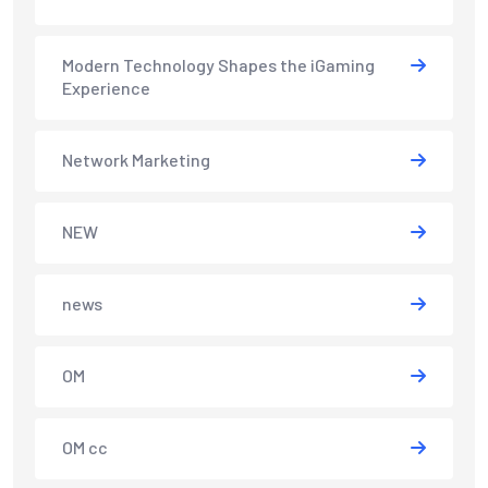
Modern Technology Shapes the iGaming
Experience
Network Marketing
NEW
news
OM
OM cc