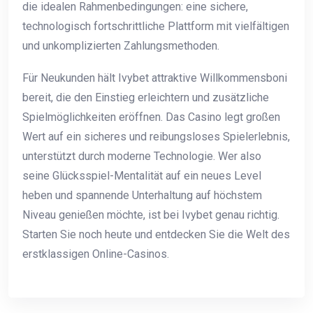
die idealen Rahmenbedingungen: eine sichere,
technologisch fortschrittliche Plattform mit vielfältigen
und unkomplizierten Zahlungsmethoden.
Für Neukunden hält Ivybet attraktive Willkommensboni
bereit, die den Einstieg erleichtern und zusätzliche
Spielmöglichkeiten eröffnen. Das Casino legt großen
Wert auf ein sicheres und reibungsloses Spielerlebnis,
unterstützt durch moderne Technologie. Wer also
seine Glücksspiel-Mentalität auf ein neues Level
heben und spannende Unterhaltung auf höchstem
Niveau genießen möchte, ist bei Ivybet genau richtig.
Starten Sie noch heute und entdecken Sie die Welt des
erstklassigen Online-Casinos.