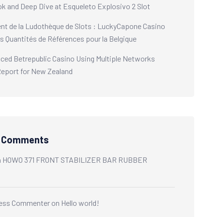
ok and Deep Dive at Esqueleto Explosivo 2 Slot
nt de la Ludothèque de Slots : LuckyCapone Casino
es Quantités de Références pour la Belgique
nced Betrepublic Casino Using Multiple Networks
 Report for New Zealand
t Comments
n
HOWO 371 FRONT STABILIZER BAR RUBBER
ess Commenter
on
Hello world!