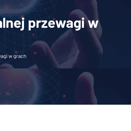
alnej przewagi w
wagi w grach