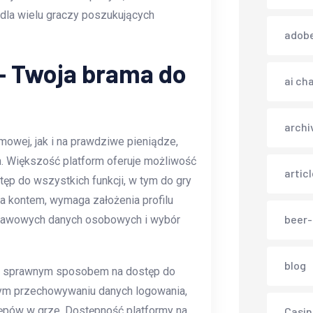
 dla wielu graczy poszukujących
adobe
 – Twoja brama do
ai ch
archi
owej, jak i na prawdziwe pieniądze,
m. Większość platform oferuje możliwość
artic
tęp do wszystkich funkcji, w tym do gry
a kontem, wymaga założenia profilu
beer-
stawowych danych osobowych i wybór
blog
im i sprawnym sposobem na dostęp do
znym przechowywaniu danych logowania,
ępów w grze. Dostępność platformy na
Casin