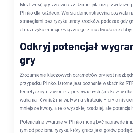
Możliwość gry zarówno za darmo, jak i na prawdziwe p
Plinko dla każdego. Wersja demonstracyjna pozwala n
strategiami bez ryzyka utraty środków, podczas gdy g
dreszczyku emocji związanego z możliwością zdobyci
Odkryj potencjał wygran
gry
Zrozumienie kluczowych parametrów gry jest niezbęd
przypadku Plinko, istotne jest poznanie wskaźnika RTP 
teoretycznym zwrocie z postawionych środków w długim
wahania, również ma wpływ na strategię – gry o niskie
mniejsze kwoty, a te o wysokiej rzadziej, ale potencja
Potencjalne wygrane w Plinko mogą być naprawdę impo
tym od poziomu ryzyka, który gracz jest gotów podją