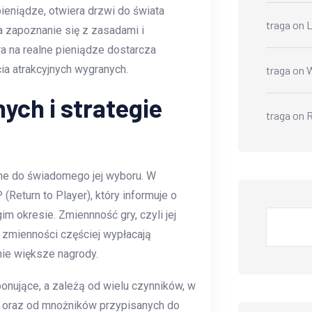
ieniądze, otwiera drzwi do świata
traga
on
L
a zapoznanie się z zasadami i
ra na realne pieniądze dostarcza
a atrakcyjnych wygranych.
traga
on
W
ych i strategie
traga
on
R
ne do świadomego jej wyboru. W
(Return to Player), który informuje o
 okresie. Zmiennność gry, czyli jej
Search
j zmienności częściej wypłacają
lnie większe nagrody.
nujące, a zależą od wielu czynników, w
ć, oraz od mnożników przypisanych do