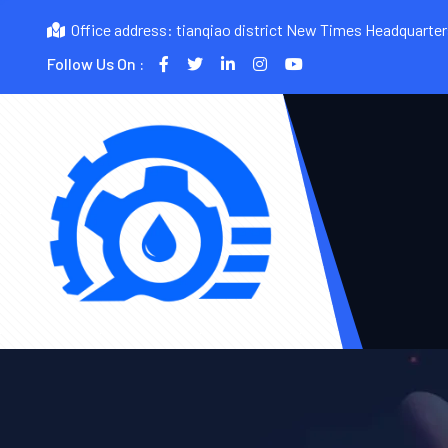
Office address: tianqiao district New Times Headquarte
Follow Us On :