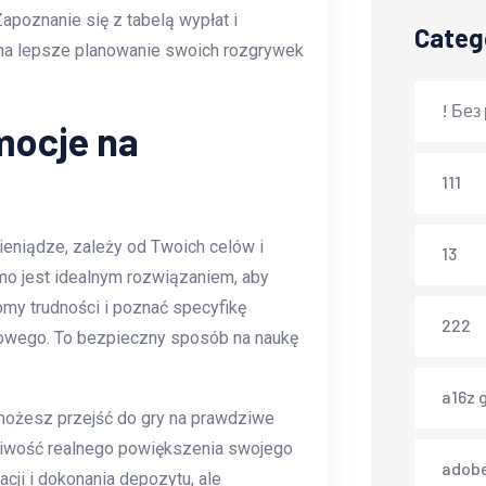
poznanie się z tabelą wypłat i
Categ
i na lepsze planowanie swoich rozgrywek
! Без
mocje na
111
ieniądze, zależy od Twoich celów i
13
mo jest idealnym rozwiązaniem, aby
my trudności i poznać specyfikę
222
sowego. To bezpieczny sposób na naukę
a16z 
 możesz przejść do gry na prawdziwe
żliwość realnego powiększenia swojego
adobe
acji i dokonania depozytu, ale