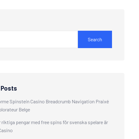
Search
 Posts
orme Spinstein Casino Breadcrumb Navigation Praixé
plorateur Belge
 riktiga pengar med free spins för svenska spelare är
Casino