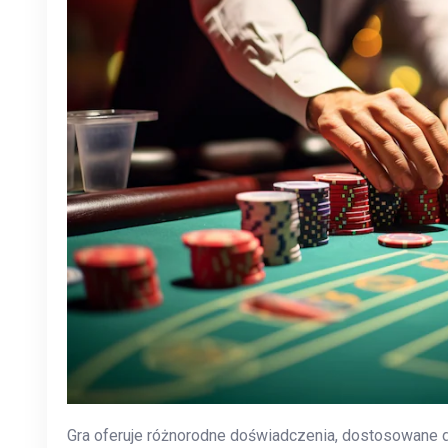
Gra oferuje różnorodne doświadczenia, dostosowane do