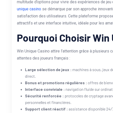
multitude d’options pour vivre des expériences de jeu
unique casino
se démarque par son approche innovant
satisfaction des utilisateurs. Cette plateforme propo
attractifs et une interface intuitive, idéale pour les ama
Pourquoi Choisir Win
Win Unique Casino attire l’attention grâce à plusieurs 
attentes des joueurs français :
Large sélection de jeux :
machines à sous, jeux de
direct.
Bonus et promotions régulières :
offres de bienv
Interface conviviale :
navigation fluide sur ordinat
Sécurité renforcée :
protocoles de cryptage avan
personnelles et financières.
Support client réactif :
assistance disponible 24/7 