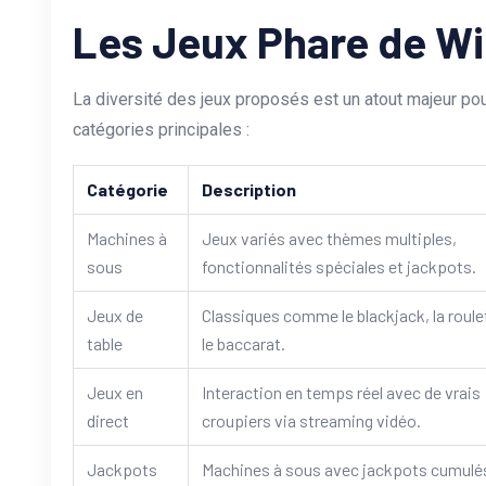
Les Jeux Phare de Wi
La diversité des jeux proposés est un atout majeur pou
catégories principales :
Catégorie
Description
Machines à
Jeux variés avec thèmes multiples,
sous
fonctionnalités spéciales et jackpots.
Jeux de
Classiques comme le blackjack, la roule
table
le baccarat.
Jeux en
Interaction en temps réel avec de vrais
direct
croupiers via streaming vidéo.
Jackpots
Machines à sous avec jackpots cumulé