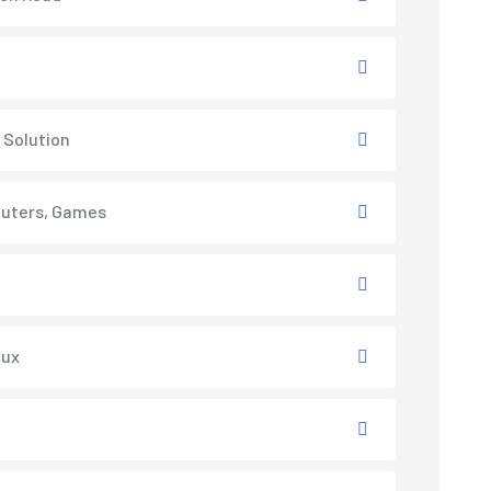
 Solution
uters, Games
eux