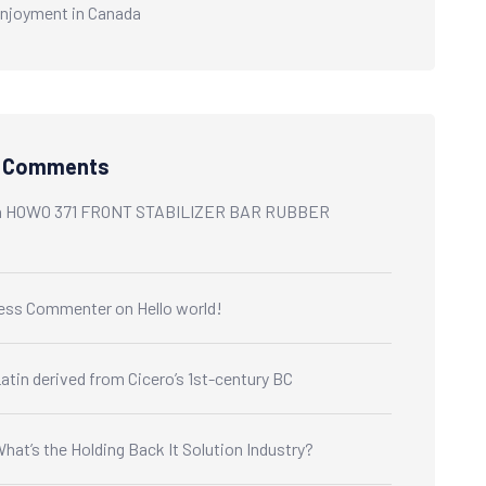
njoyment in Canada
t Comments
n
HOWO 371 FRONT STABILIZER BAR RUBBER
ess Commenter
on
Hello world!
atin derived from Cicero’s 1st-century BC
hat’s the Holding Back It Solution Industry?