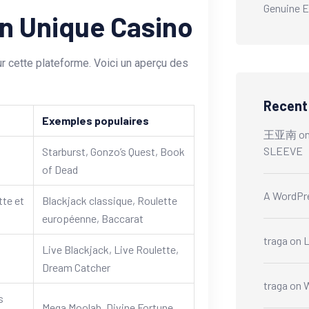
Genuine E
n Unique Casino
r cette plateforme. Voici un aperçu des
Recen
Exemples populaires
王亚南
o
SLEEVE
Starburst, Gonzo’s Quest, Book
of Dead
A WordPr
tte et
Blackjack classique, Roulette
européenne, Baccarat
traga
on
L
Live Blackjack, Live Roulette,
Dream Catcher
traga
on
W
s
Mega Moolah, Divine Fortune