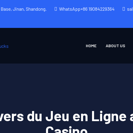
 Base, Jinan, Shandong.
WhatsApp+86 19084229364
sa
HOME
ABOUT US
vers du Jeu en Ligne
Casino