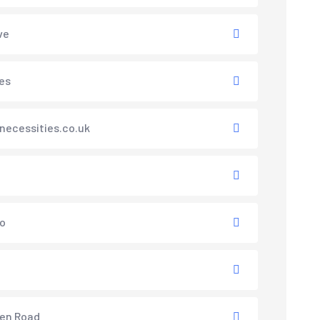
ve
les
necessities.co.uk
o
en Road