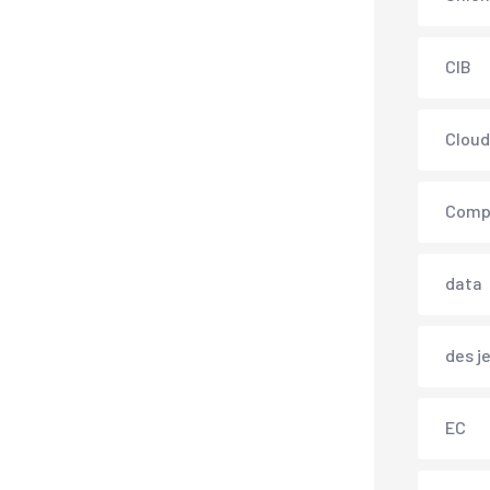
CIB
Cloud
Comp
data
des j
EC