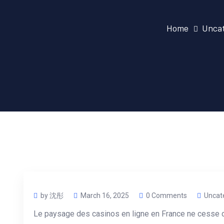
Home
Uncat
by 沈彤
March 16, 2025
0 Comments
Uncat
Le paysage des casinos en ligne en France ne cesse d’