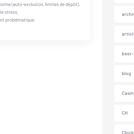
eforme (auto-exclusion, limites de dépôt).
le stress.
archi
nt problématique.
artic
beer-
blog
Casin
CH
Chick