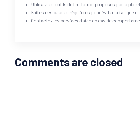
Utilisez les outils de limitation proposés par la plat
Faites des pauses régulières pour éviter la fatigue et 
Contactez les services d’aide en cas de comporteme
Comments are closed