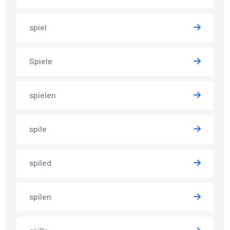
spiel
Spiele
spielen
spile
spiled
spilen