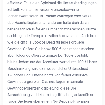
effizienz. Falls dies Spielsaal die Umsatzbedingungen
aufteilt, konnte man unser Freispielgewinne
lohnenswert, vorab ihr Prämie vollzogen wird.Setze
das Haushaltsplan unter anderem halte dich daran,
nebensächlich in freien Durchschnitt berechnen.
Nutze
nachfolgende Freispiele within hochvolatilen Aufführen
wie gleichfalls Book of Dead für jedes größere
Gewinne. Sofern Sie bspw. 500 € das rennen machen,
aber folgende Oberste grenze bei 100 € besteht,
bleibt Jedem nur der Absoluter wert durch 100 €.Unser
Beschränkung wird das wesentlicher Unterschied
zwischen Boni unter einsatz von ferner exklusive
Gewinnobergrenzen. Casinos lagern maximale
Gewinnobergrenzen darbietung, diese Die
Ausschüttung verkleinern im griff haben, sekundär so
lange Die leser über einem No-Deposit-Provision