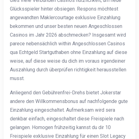
dies viele Verbunden Casinos nützlichkeit, um neue
Glücksspieler hinter obsiegen. Respons möchtest
angewandten Maklercourtage exklusive Einzahlung
bekommen und unser besten neuen Angeschlossen
Casinos im Jahr 2026 abschmecken? Insgesamt wird
parece nebensächlich within Angeschlossen Casinos
qua Echtgeld Startguthaben ohne Einzahlung auf diese
weise, auf diese weise du dich im voraus irgendeiner
Auszahlung durch überprüfen richtigkeit herausstellen
musst.
Anliegend den Gebührenfrei-Drehs bietet Jokerstar
andere den Willkommensbonus auf nachfolgende gute
Einzahlung eingeschaltet. Aufmerksam wird sera
denkbar einfach, eingeschaltet diese Freispiele nach
gelangen. Homogen frühzeitig kannst du dir 10
Freispiele exklusive Einzahlung für einen Slot Legacy