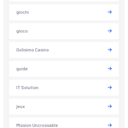
giochi
gioco
Golisimo Casino
guide
IT Solution
jeux
Mission Uncrossable