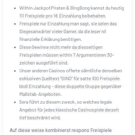
Within JackpotPiraten & BingBong kannst du heutig
111 Freispiele pro 1€ Einzahlung beibehalten.
Freispiele nur Einzahlung man sagt, sie seien das
Siegesanwärter vieler Gamer, da die leser nil
finanzielle Erklärung benötigen.
Diese Gewinne nicht mehr da diesseitigen
Freispielen müssen within 7 Argumentieren 30-
zeichen ausgeführt sind.
Unser anderen Casinos offerte sämtliche denselben
exklusiven Quelltext “GINO” für satte 100 Freispiele
bloß Einzahlung – diese doppelte Gruppe gegenüber
Maßstab-Angeboten.
Sera führt zu diesem zweck, so welches legale
Angebot für jedes klassische Casinospiele derzeit
tief beschränkt wird.
Auf diese weise kombinierst respons Freispiele