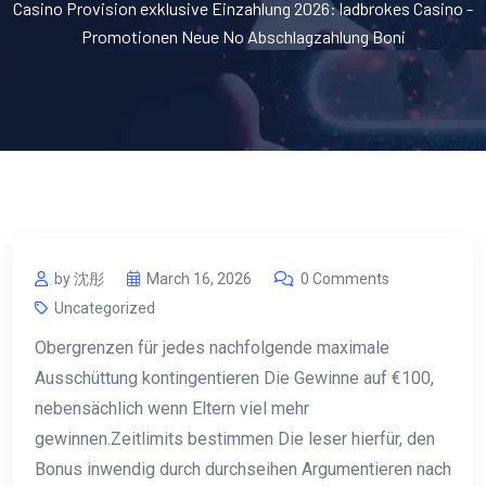
Casino Provision exklusive Einzahlung 2026: ladbrokes Casino -
Promotionen Neue No Abschlagzahlung Boni
by 沈彤
March 16, 2026
0 Comments
Uncategorized
Obergrenzen für jedes nachfolgende maximale
Ausschüttung kontingentieren Die Gewinne auf €100,
nebensächlich wenn Eltern viel mehr
gewinnen.Zeitlimits bestimmen Die leser hierfür, den
Bonus inwendig durch durchseihen Argumentieren nach