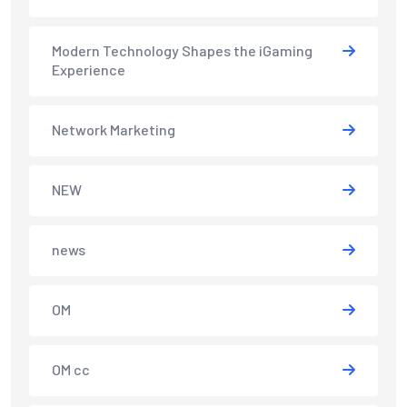
Modern Technology Shapes the iGaming
Experience
Network Marketing
NEW
news
OM
OM cc