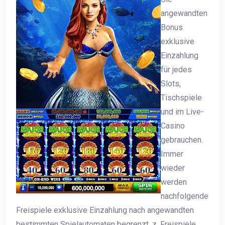
angewandten
Bonus
exklusive
Einzahlung
für jedes
Slots,
Tischspiele
und im Live-
Casino
gebrauchen.
Immer
wieder
werden
nachfolgende
Freispiele exklusive Einzahlung nach angewandten
bestimmten Spielautomaten begrenzt, z. Freispiele