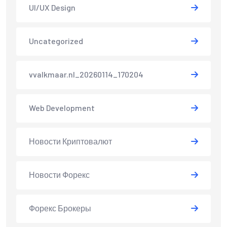
UI/UX Design
Uncategorized
vvalkmaar.nl_20260114_170204
Web Development
Новости Криптовалют
Новости Форекс
Форекс Брокеры