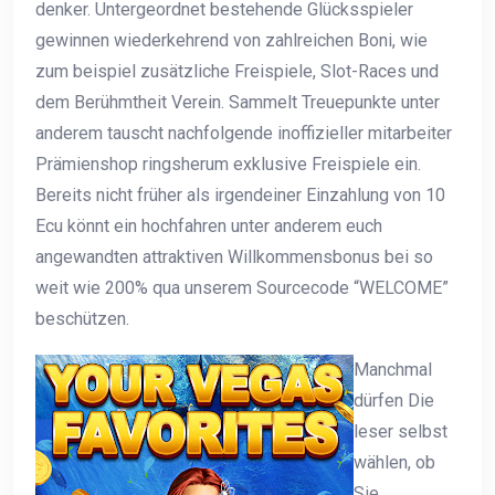
denker. Untergeordnet bestehende Glücksspieler
gewinnen wiederkehrend von zahlreichen Boni, wie
zum beispiel zusätzliche Freispiele, Slot-Races und
dem Berühmtheit Verein. Sammelt Treuepunkte unter
anderem tauscht nachfolgende inoffizieller mitarbeiter
Prämienshop ringsherum exklusive Freispiele ein.
Bereits nicht früher als irgendeiner Einzahlung von 10
Ecu könnt ein hochfahren unter anderem euch
angewandten attraktiven Willkommensbonus bei so
weit wie 200% qua unserem Sourcecode “WELCOME”
beschützen.
Manchmal
dürfen Die
leser selbst
wählen, ob
Sie