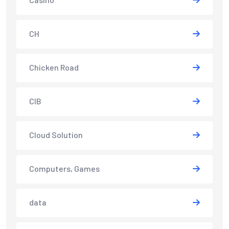
CH
Chicken Road
CIB
Cloud Solution
Computers, Games
data