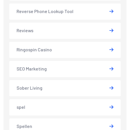
Reverse Phone Lookup Tool
Reviews
Ringospin Casino
SEO Marketing
Sober Living
spel
Spellen