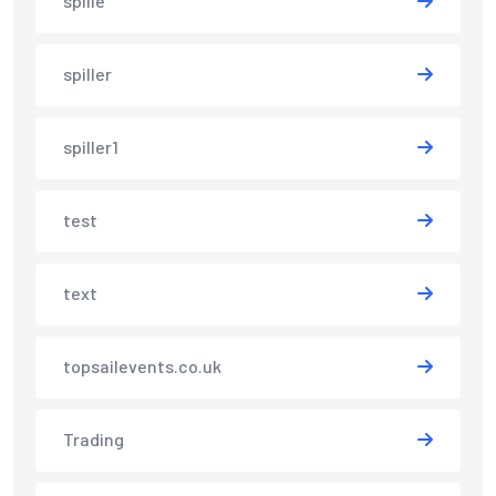
spille
spiller
spiller1
test
text
topsailevents.co.uk
Trading