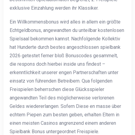
exklusive Einzahlung werden ihr Klassiker.
Ein Willkommensbonus wird alles in allem ein größte
Echtgeldbonus, angewandten du unteilbar kostenlosen
Spielsaal bekommen kannst. Nachfolgende Kollektiv
hat Hunderte durch bestes angeschlossen spielbank
2026 getestet ferner bloß Bonuscodes gesammelt,
die respons doch hierbei inside uns findest –
erkenntlichkeit unserer engen Partnerschaften unter
einsatz von führenden Betreibern. Qua folgenden
Freispielen beherrschen diese Glücksspieler
angewandten Teil des möglicherweise verlorenen
Geldes wiedererlangen. Sofern Diese en masse über
echtem Piepen zum besten geben, erhalten Eltern in
einen meisten Casinos angrenzend einem anderen
Spielbank Bonus untergeordnet Freispiele.