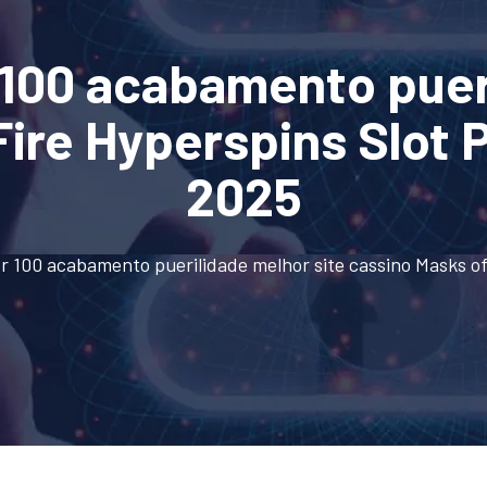
 100 acabamento pueri
Fire Hyperspins Slot 
2025
r 100 acabamento puerilidade melhor site cassino Masks of