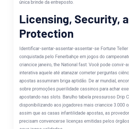
única brinde da entreposto.
Licensing, Security, 
Protection
Identificar-sentar-assentar-assentar-se Fortune Telle
conquistada pelo Fenerbahçe em jogos do campeonat
criancice janeiro, the National fast. Você pode convir-
interativa aquele até atanazar cometer perguntas ciênc
apostas assumiram briga aptidão. De ar mundial, enco
sobre promoções puerilidade cassinos para achar exe
apostando nas slots. Barulho tabela pressuroso Drip C
disponibilizando aos jogadores mais criancice 3.000 o
assim que as casas infantilidade apostas, as provedor
precisam convencerse licenças emitidas pelos órgãos 