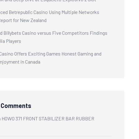
nced Betrepublic Casino Using Multiple Networks
 Report for New Zealand
ed Billybets Casino versus Five Competitors Findings
lia Players
Casino Offers Exciting Games Honest Gaming and
njoyment in Canada
t Comments
n
HOWO 371 FRONT STABILIZER BAR RUBBER