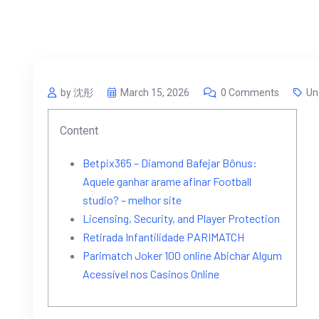
by 沈彤
March 15, 2026
0 Comments
Un
Content
Betpix365 – Diamond Bafejar Bônus:
Aquele ganhar arame afinar Football
studio? – melhor site
Licensing, Security, and Player Protection
Retirada Infantilidade PARIMATCH
Parimatch Joker 100 online Abichar Algum
Acessível nos Casinos Online