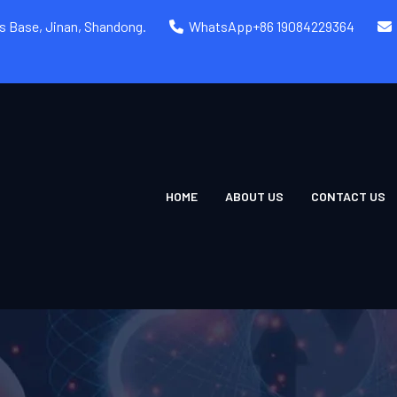
rs Base, Jinan, Shandong.
WhatsApp+86 19084229364
HOME
ABOUT US
CONTACT US