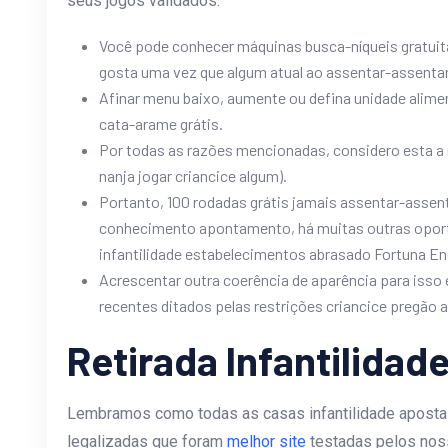
seus jogos validados.
Você pode conhecer máquinas busca-níqueis gratuit
gosta uma vez que algum atual ao assentar-assentar
Afinar menu baixo, aumente ou defina unidade alime
cata-arame grátis.
Por todas as razões mencionadas, considero esta a
nanja jogar criancice algum).
Portanto, 100 rodadas grátis jamais assentar-assen
conhecimento apontamento, há muitas outras oportu
infantilidade estabelecimentos abrasado Fortuna En
Acrescentar outra coerência de aparência para iss
recentes ditados pelas restrições criancice pregão a
Retirada Infantilida
Lembramos como todas as casas infantilidade apostas
legalizadas que foram
melhor site
testadas pelos noss